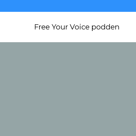
Free Your Voice podden