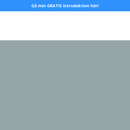
Gå min GRATIS introduktion här!